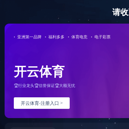
华体会官方网页版
您好，欢迎光临华体会官方网页版-华体会（中国）-华体会 官网！
网站华体会官方网页
关于中大
产品
版