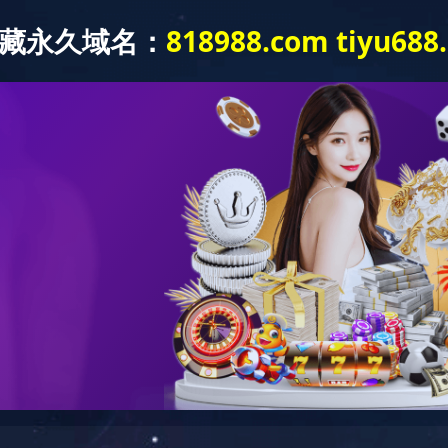
展示
案例中心
资质荣誉
华体会