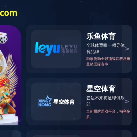
企业分站
|
网站地图
|
RSS
|
XML
|
您有
5
条询盘信息!
135-0483-4620
官方网页版
在线留言
华体会官方网页版-华
体会（中国）-华体会