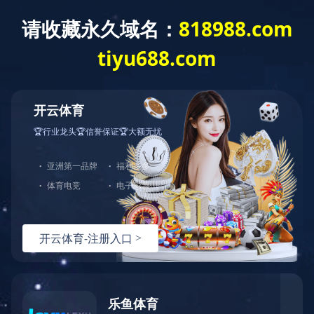
华体会官方网页版
您好，欢迎光临华体会官方网页版-华体会（中国）-华体会 官网！
网站华体会官方网页
关于中大
产品展示
版