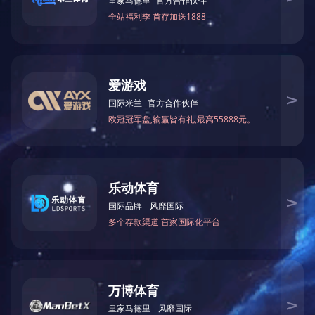
最大加工厚度：195mm
最大加工宽度：300mm
电机总功率：5.5kw 锯片直径：600mm
机床尺寸（长、宽、高）：2.2M×1.92M×1.2M
上一篇：
MJ-J206气动角度截锯
下一篇：
SLZ16－30木屋四轴立式钻孔机