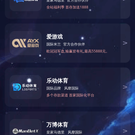
上一篇：
MX5112A欧式窗立铣